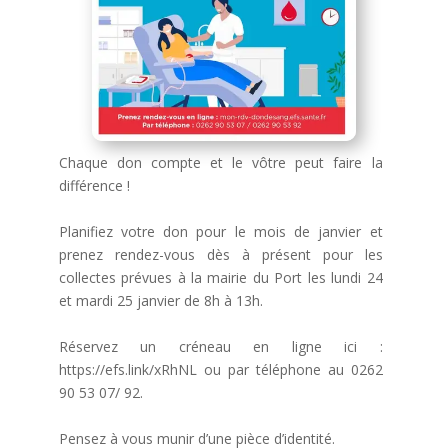
Chaque don compte et le vôtre peut faire la
différence !
Planifiez votre don pour le mois de janvier et
prenez rendez-vous dès à présent pour les
collectes prévues à la mairie du Port les lundi 24
et mardi 25 janvier de 8h à 13h.
Réservez un créneau en ligne ici :
https://efs.link/xRhNL ou par téléphone au 0262
90 53 07/ 92.
Pensez à vous munir d’une pièce d’identité.