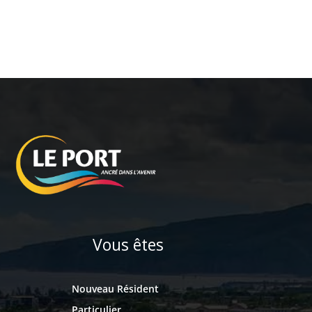
Vous êtes
Nouveau Résident
Particulier