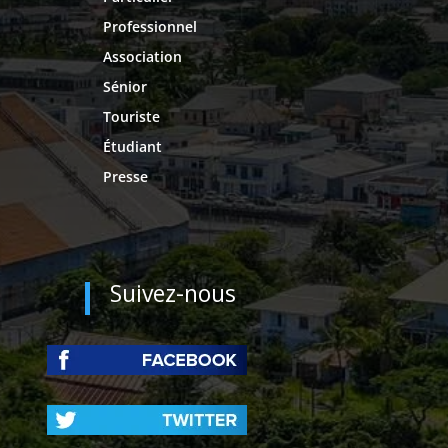
Professionnel
Association
Sénior
Touriste
Étudiant
Presse
Suivez-nous