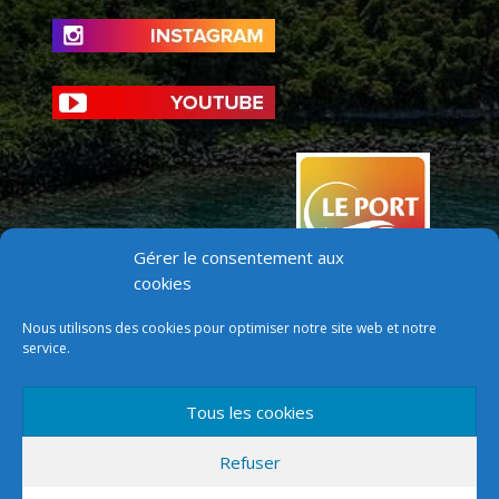
Gérer le consentement aux
cookies
Nous utilisons des cookies pour optimiser notre site web et notre
service.
Tous les cookies
Version mobile
Refuser