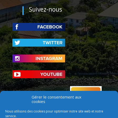
Suivez-nous
Gérer le consentement aux
cookies
Nous utilisons des cookies pour optimiser notre site web et notre
service.