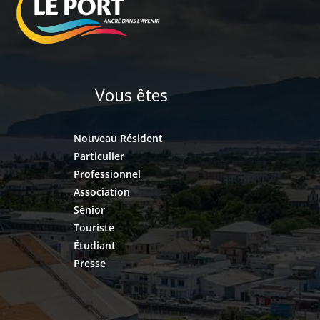
Vous êtes
Nouveau Résident
Particulier
Professionnel
Association
Sénior
Touriste
Étudiant
Presse