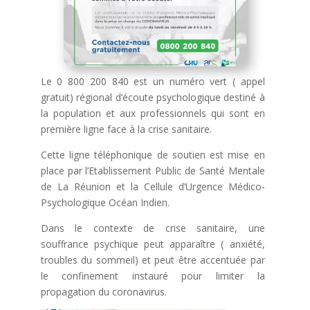
Le 0 800 200 840 est un numéro vert ( appel
gratuit) régional d’écoute psychologique destiné à
la population et aux professionnels qui sont en
première ligne face à la crise sanitaire.
Cette ligne téléphonique de soutien est mise en
place par
l’Etablissement Public de Santé Mentale
de La Réunion et la Cellule d’Urgence Médico-
Psychologique Océan Indien.
Dans le contexte de crise sanitaire, une
souffrance psychique peut apparaître ( anxiété,
troubles du sommeil) et peut être accentuée par
le confinement instauré pour limiter la
propagation du coronavirus.