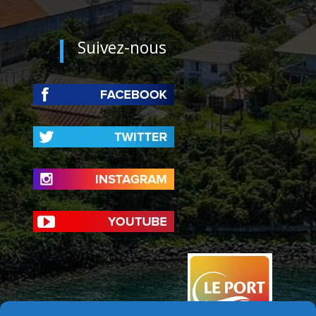
Suivez-nous