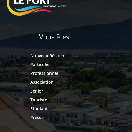
Vous êtes
Nouveau Résident
Particulier
Professionnel
Association
Sénior
Touriste
Étudiant
Presse