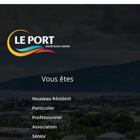
Vous êtes
Nouveau Résident
Particulier
Professionnel
Association
Sénior