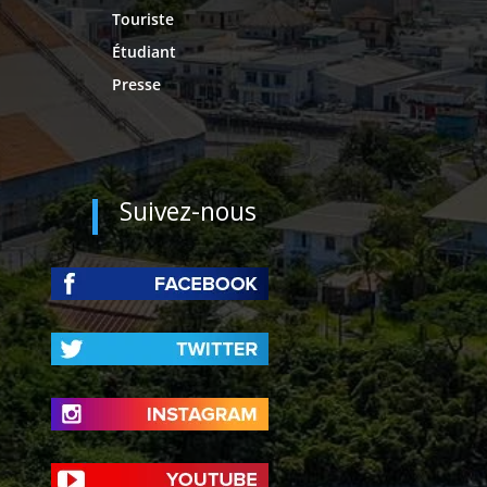
Touriste
Étudiant
Presse
Suivez-nous