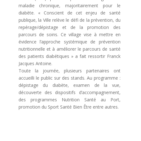
maladie chronique, majoritairement pour le
diabète. « Conscient de cet enjeu de santé
publique, la Ville relève le défi de la prévention, du
repérage/dépistage et de la promotion des
parcours de soins. Ce village vise à mettre en
évidence l’approche systémique de prévention
nutritionnelle et à améliorer le parcours de santé
des patients diabétiques » a fait ressortir Franck
Jacques Antoine.
Toute la journée, plusieurs partenaires ont
accueilli le public sur des stands. Au programme :
dépistage du diabète, examen de la vue,
découverte des dispositifs d’accompagnement,
des programmes Nutrition Santé au Port,
promotion du Sport Santé Bien Être entre autres.