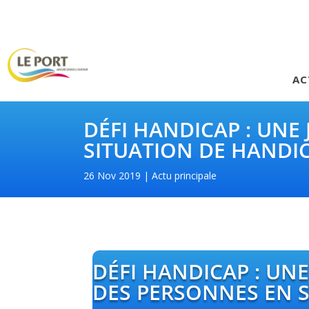
AC
DÉFI HANDICAP : UNE
SITUATION DE HANDI
26 Nov 2019
Actu principale
DÉFI HANDICAP : UN
DES PERSONNES EN 