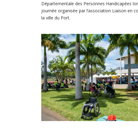
Départementale des Personnes Handicapées lor
journée organisée par l’association Liaison en c
la ville du Port.