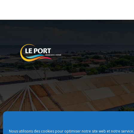
Nous utilisons des cookies pour optimiser notre site web et notre service.