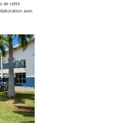
s de cette
ollaboration avec