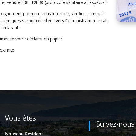
 et vendredi 8h-12h30 (protocole sanitaire à respecter)
agnement pourront vous informer, vérifier et remplir
echniques seront orientées vers l’administration fiscale.
déclarants.
oumettre votre déclaration papier.
oximite
Vous êtes
Suivez-nous
Nouveau Résident