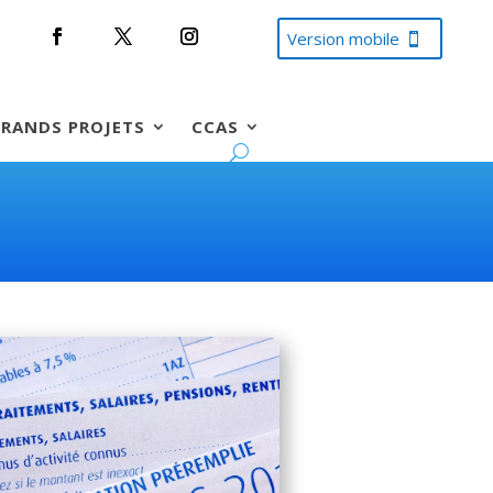
Version mobile
RANDS PROJETS
CCAS