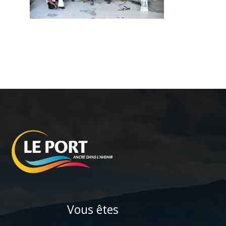
Vous êtes