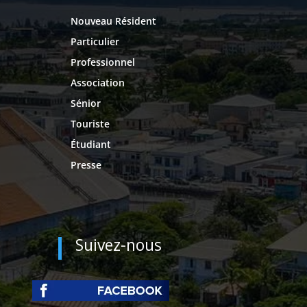
Nouveau Résident
Particulier
Professionnel
Association
Sénior
Touriste
Étudiant
Presse
Suivez-nous