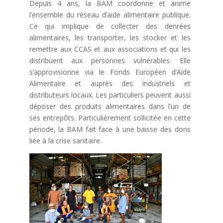
Depuis 4 ans, la BAM coordonne et anime
l’ensemble du réseau d’aide alimentaire publique.
Ce qui implique de collecter des denrées
alimentaires, les transporter, les stocker et les
remettre aux CCAS et aux associations et qui les
distribuent aux personnes vulnérables. Elle
s’approvisionne via le Fonds Européen d’Aide
Alimentaire et auprès des industriels et
distributeurs locaux. Les particuliers peuvent aussi
déposer des produits alimentaires dans l’un de
ses entrepôts. Particulièrement sollicitée en cette
période, la BAM fait face à une baisse des dons
liée à la crise sanitaire.