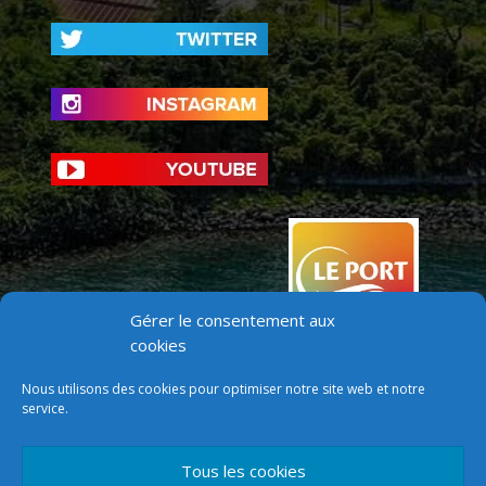
Gérer le consentement aux
cookies
Nous utilisons des cookies pour optimiser notre site web et notre
service.
Tous les cookies