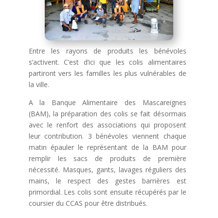
Entre les rayons de produits les bénévoles
s’activent. C’est d’ici que les colis alimentaires
partiront vers les familles les plus vulnérables de
la ville.
A la Banque Alimentaire des Mascareignes
(BAM), la préparation des colis se fait désormais
avec le renfort des associations qui proposent
leur contribution. 3 bénévoles viennent chaque
matin épauler le représentant de la BAM pour
remplir les sacs de produits de
première
nécessité. Masques, gants, lavages réguliers des
mains, le respect des gestes barrières est
primordial. Les colis sont ensuite récupérés par le
coursier du CCAS pour être distribués.