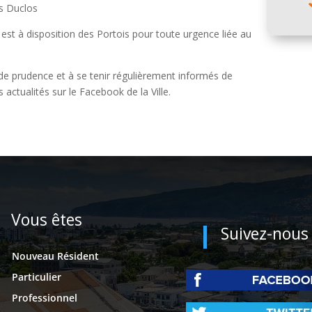
es Duclos
est à disposition des Portois pour toute urgence liée au
rande prudence et à se tenir régulièrement informés de
ctualités sur le Facebook de la Ville.
Vous êtes
Suivez-nous
Nouveau Résident
Particulier
Professionnel