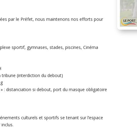
ées par le Préfet, nous maintenons nos efforts pour
plexe sportif, gymnases, stades, piscines, Cinéma
H
 tribune (interdiction du debout)
ng
» : distanciation si debout, port du masque obligatoire
énements culturels et sportifs se tenant sur l’espace
inclus.