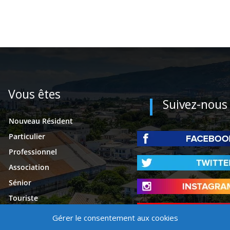
Vous êtes
Suivez-nous
Nouveau Résident
Particulier
Professionnel
Association
Sénior
Touriste
Étudiant
Gérer le consentement aux cookies
Presse