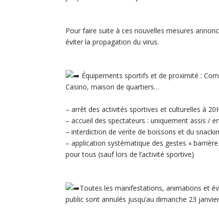
Pour faire suite à ces nouvelles mesures annonc
éviter la propagation du virus.
Équipements sportifs et de proximité : Com
Casino, maison de quartiers…
– arrêt des activités sportives et culturelles à 20
– accueil des spectateurs : uniquement assis / en
– interdiction de vente de boissons et du snacki
– application systématique des gestes « barrière 
pour tous (sauf lors de l’activité sportive)
Toutes les manifestations, animations et év
public sont annulés jusqu’au dimanche 23 janvier 