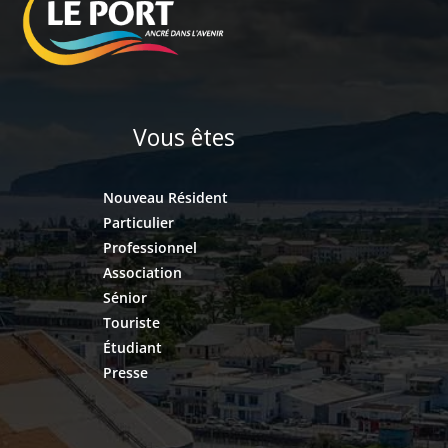
Vous êtes
Nouveau Résident
Particulier
Professionnel
Association
Sénior
Touriste
Étudiant
Presse