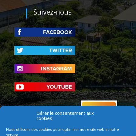
Suivez-nous
Gérer le consentement aux
cookies
Nous utilisons des cookies pour optimiser notre site web et notre
service.