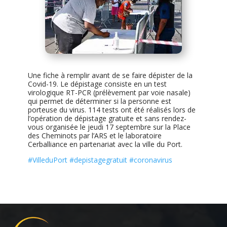
Une fiche à remplir avant de se faire dépister de la
Covid-19. Le dépistage consiste en un test
virologique RT-PCR (prélèvement par voie nasale)
qui permet de déterminer si la personne est
porteuse du virus. 114 tests ont été réalisés lors de
l’opération de dépistage gratuite et sans rendez-
vous organisée le jeudi 17 septembre sur la Place
des Cheminots par l’ARS et le laboratoire
Cerballiance en partenariat avec la ville du Port.
#
VilleduPort
#
depistagegratuit
#
coronavirus