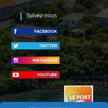
Suivez-nous