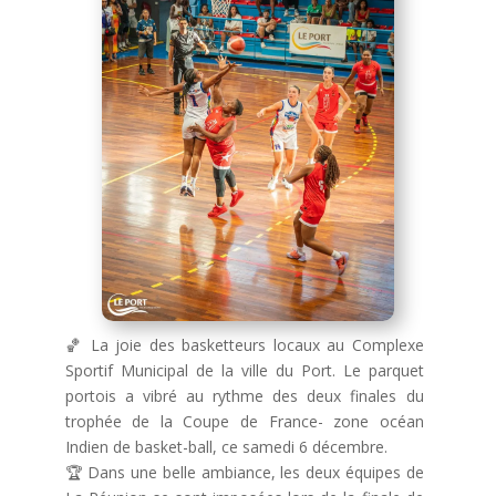
🏀 La joie des basketteurs locaux au Complexe
Sportif Municipal de la ville du Port. Le parquet
portois a vibré au rythme des deux finales du
trophée de la Coupe de France- zone océan
Indien de basket-ball, ce samedi 6 décembre.
🏆 Dans une belle ambiance, les deux équipes de