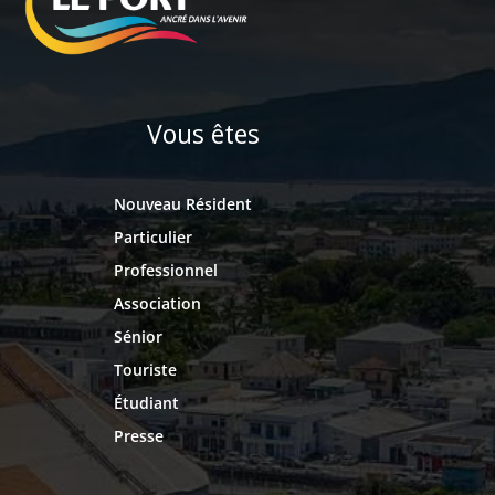
Vous êtes
Nouveau Résident
Particulier
Professionnel
Association
Sénior
Touriste
Étudiant
Presse