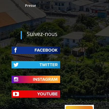
Presse
Suivez-nous