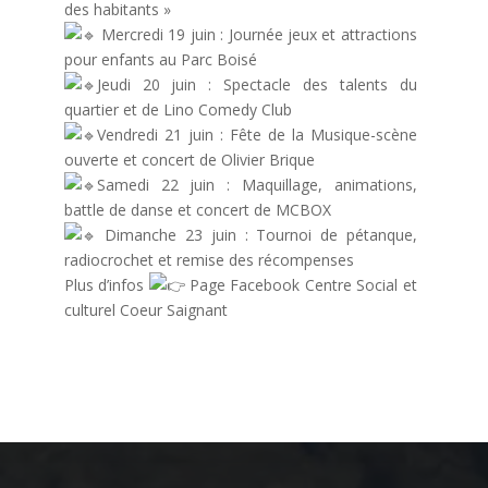
des habitants »
Mercredi 19 juin : Journée jeux et attractions
pour enfants au Parc Boisé
Jeudi 20 juin : Spectacle des talents du
quartier et de Lino Comedy Club
Vendredi 21 juin : Fête de la Musique-scène
ouverte et concert de Olivier Brique
Samedi 22 juin : Maquillage, animations,
battle de danse et concert de MCBOX
Dimanche 23 juin : Tournoi de pétanque,
radiocrochet et remise des récompenses
Plus d’infos
Page Facebook Centre Social et
culturel Coeur Saignant