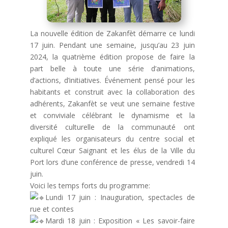
La nouvelle édition de Zakanfèt démarre ce lundi
17 juin. Pendant une semaine, jusqu’au 23 juin
2024, la quatrième édition propose de faire la
part belle à toute une série d’animations,
d’actions, d’initiatives. Événement pensé pour les
habitants et construit avec la collaboration des
adhérents, Zakanfèt se veut une semaine festive
et conviviale célébrant le dynamisme et la
diversité culturelle de la communauté ont
expliqué les organisateurs du centre social et
culturel Cœur Saignant et les élus de la Ville du
Port lors d’une conférence de presse, vendredi 14
juin.
Voici les temps forts du programme:
Lundi 17 juin : Inauguration, spectacles de
rue et contes
Mardi 18 juin : Exposition « Les savoir-faire