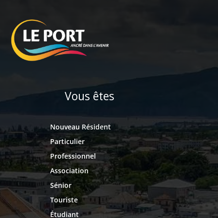
Vous êtes
Nouveau Résident
Particulier
Professionnel
Association
Sénior
Touriste
Étudiant