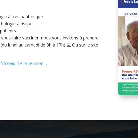
ie à très haut risque
hologie à risque
patients
 vous faire vacciner, nous vous invitons à prendre
du lundi au samedi de 8h à 17h) 💻 Ou sur le site
.fr/covid-19-la-reunion…