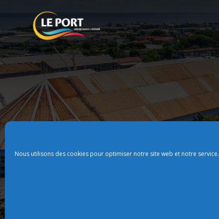
Nous utilisons des cookies pour optimiser notre site web et notre service.
Plan du site
Politque de confidentialit