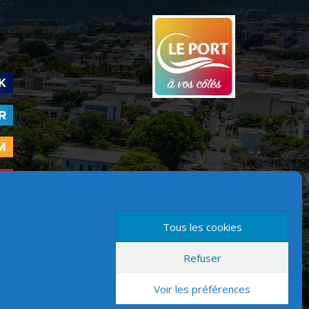
Tous les cookies
Refuser
Version mobile
Voir les préférences