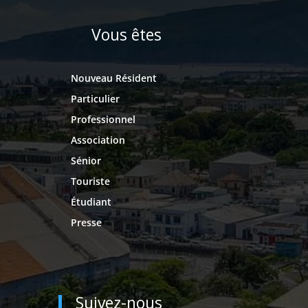
Vous êtes
Nouveau Résident
Particulier
Professionnel
Association
Sénior
Touriste
Étudiant
Presse
Suivez-nous