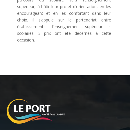
supérieur, à bâtir leur projet d’orientation, en les
encourageant et en les confortant dans leur
choix. Il s’appuie sur le partenariat entre
établissements d’enseignement supérieur et
scolaires. 3 prix ont été décernés à cette
occasion.