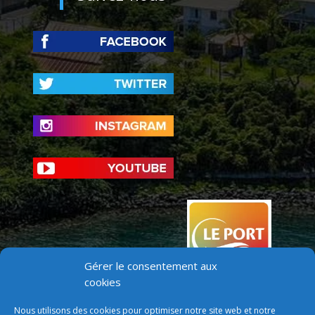
Gérer le consentement aux
cookies
Nous utilisons des cookies pour optimiser notre site web et notre