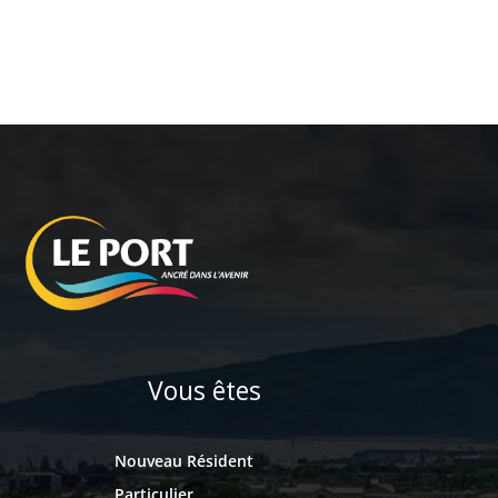
Vous êtes
Nouveau Résident
Particulier