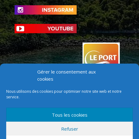
Gérer le consentement aux
cookies
Nous utilisons des cookies pour optimiser notre site web et notre
service.
Tous les cookies
Version mobile
Refuser