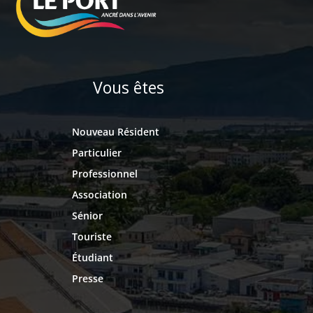
Vous êtes
Nouveau Résident
Particulier
Professionnel
Association
Sénior
Touriste
Étudiant
Presse