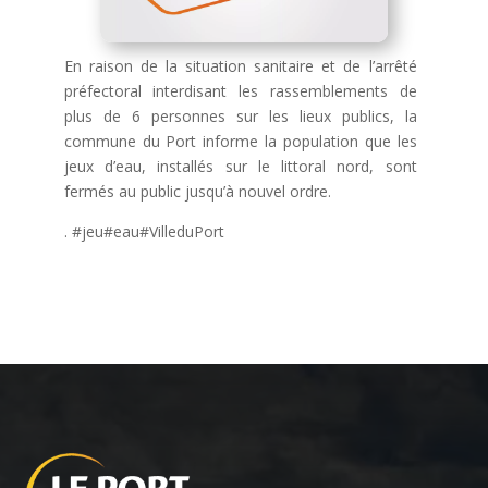
En raison de la situation sanitaire et de l’arrêté
préfectoral interdisant les rassemblements de
plus de 6 personnes sur les lieux publics, la
commune du Port informe la population que les
jeux d’eau, installés sur le littoral nord, sont
fermés au public jusqu’à nouvel ordre.
. #jeu#eau#VilleduPort