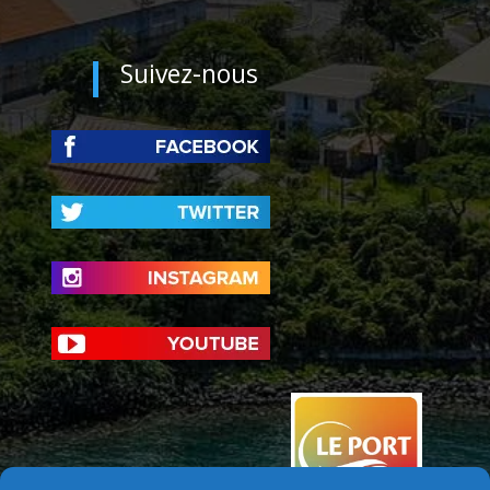
Suivez-nous