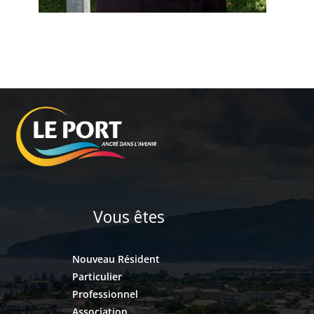
Vous êtes
Nouveau Résident
Particulier
Professionnel
Association