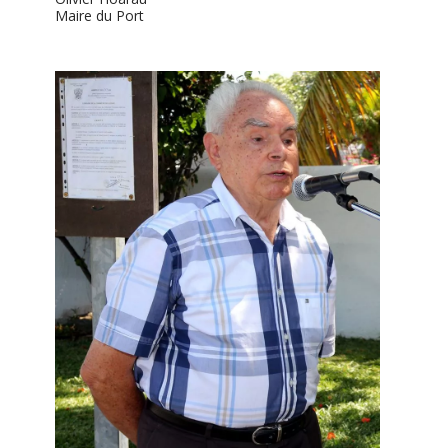
Maire du Port