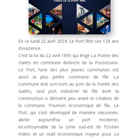
En ce lundi 22 avril 2024, Le Port fête ses 129 ans
d’existence.
C’est la loi du 22 avril 1895 qui érige La Pointe des
Galets en commune distincte de la Possession.
Le Port, l’une des plus jeunes communes est
aussi la plus petite commune de l’île. La
commune doit son nom au port de la Pointe des
Galets, seul port industriel de l’île dont la
construction a démarré peu avant la création de
la commune. Poumon économique de l’île, Le
Port, qui s’est développé de manière raisonnée,
abrite aujourd’hui un port moderne,
incontournable de la zone sud-est de l’Océan
Indien et un outil économique majeur pour La