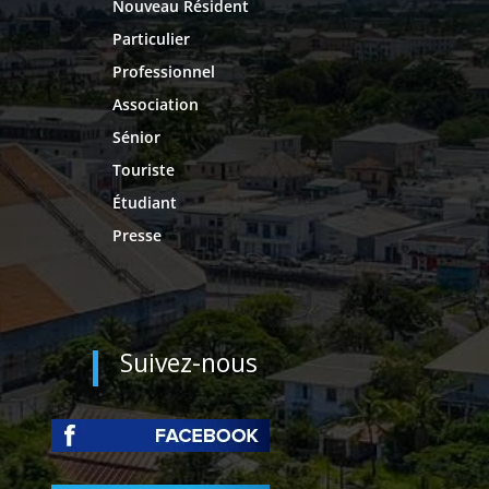
Nouveau Résident
Particulier
Professionnel
Association
Sénior
Touriste
Étudiant
Presse
Suivez-nous