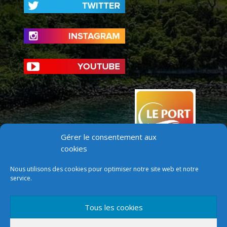
Gérer le consentement aux
cookies
Nous utilisons des cookies pour optimiser notre site web et notre
service.
Tous les cookies
Version mobile