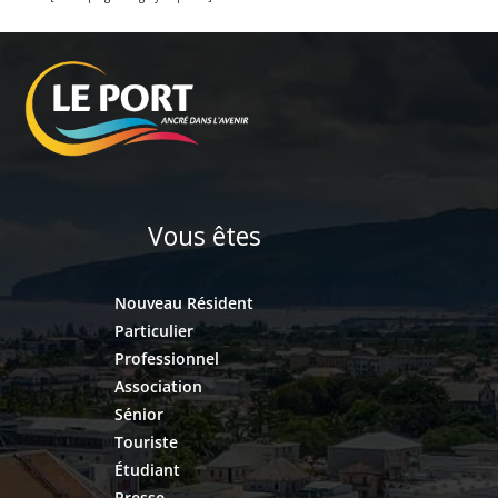
Vous êtes
Nouveau Résident
Particulier
Professionnel
Association
Sénior
Touriste
Étudiant
Presse