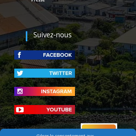
Suivez-nous
Gérer le consentement aux