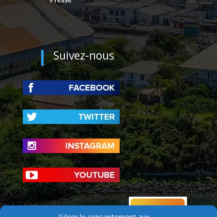
Suivez-nous
Gérer le consentement aux