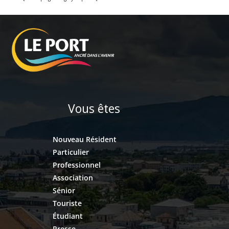
Vous êtes
Nouveau Résident
Particulier
Professionnel
Association
Sénior
Touriste
Étudiant
Presse