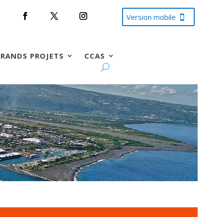
Version mobile
RANDS PROJETS
CCAS