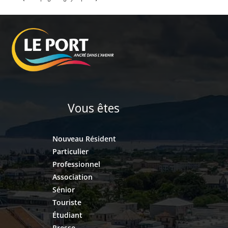
Vous êtes
Nouveau Résident
Particulier
Professionnel
Association
Sénior
Touriste
Étudiant
Presse