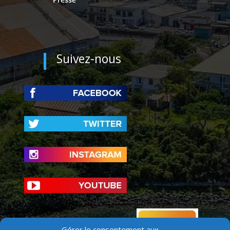
Suivez-nous
Gérer le consentement aux