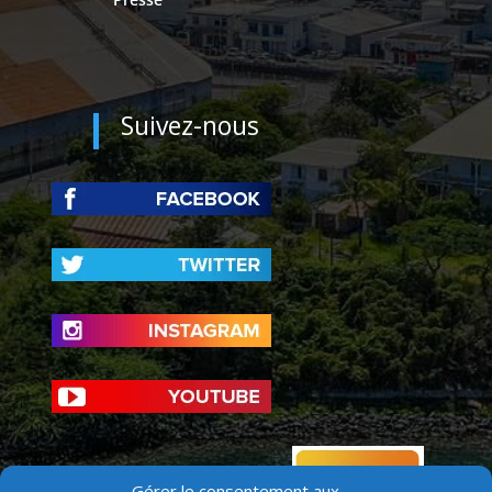
Suivez-nous
Gérer le consentement aux