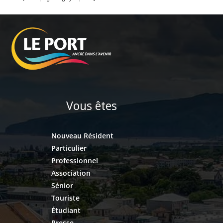
Vous êtes
Nouveau Résident
Particulier
Professionnel
Association
Sénior
Touriste
Étudiant
Presse