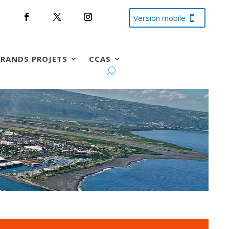
Version mobile
RANDS PROJETS
CCAS