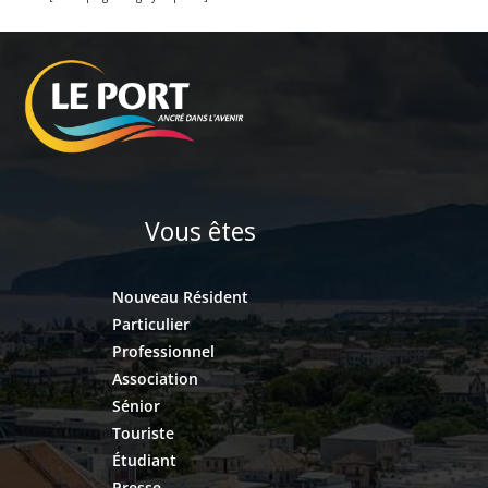
Vous êtes
Nouveau Résident
Particulier
Professionnel
Association
Sénior
Touriste
Étudiant
Presse