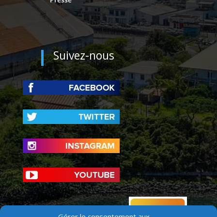
Suivez-nous
Gérer le consentement aux