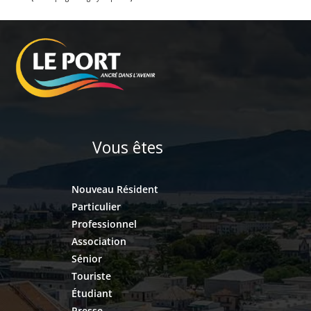
Vous êtes
Nouveau Résident
Particulier
Professionnel
Association
Sénior
Touriste
Étudiant
Presse