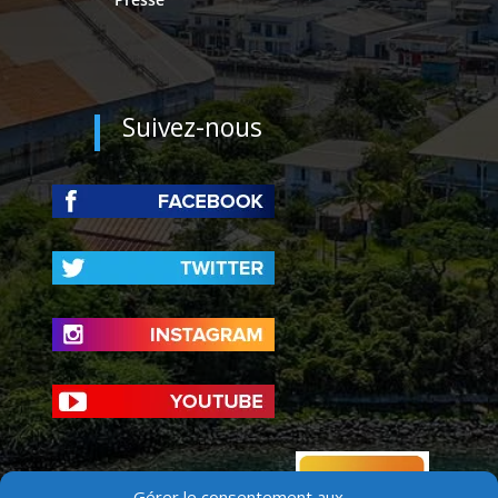
Suivez-nous
Gérer le consentement aux