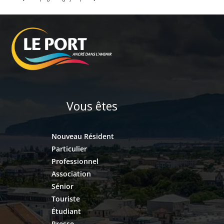
Vous êtes
Nouveau Résident
Particulier
Professionnel
Association
Sénior
Touriste
Étudiant
Presse