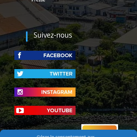
Suivez-nous
Gérer le consentement aux