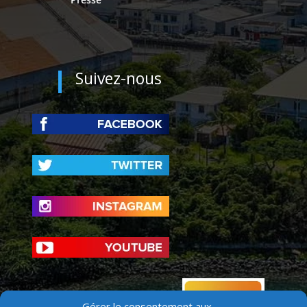
Suivez-nous
Gérer le consentement aux