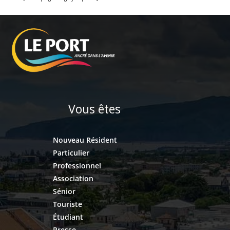
Vous êtes
Nouveau Résident
Particulier
Professionnel
Association
Sénior
Touriste
Étudiant
Presse