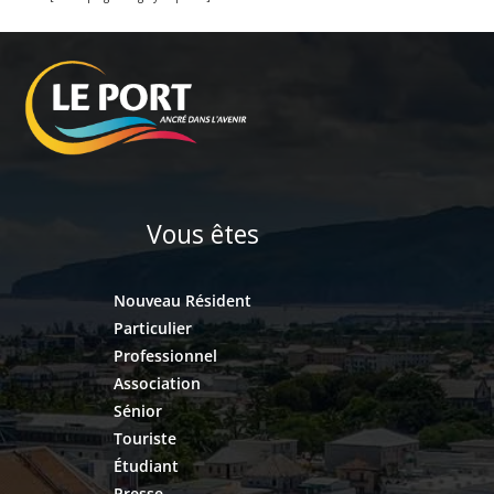
Vous êtes
Nouveau Résident
Particulier
Professionnel
Association
Sénior
Touriste
Étudiant
Presse