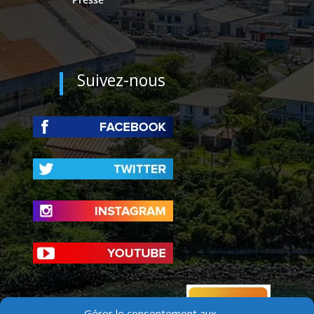
Suivez-nous
Gérer le consentement aux