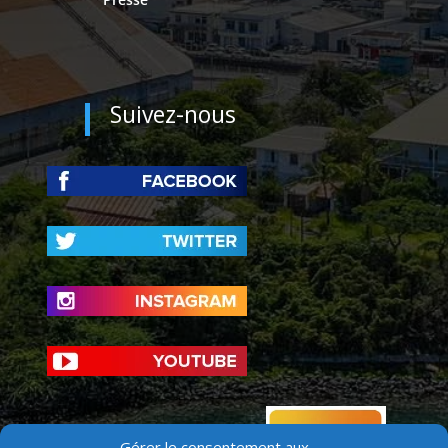
Suivez-nous
Gérer le consentement aux