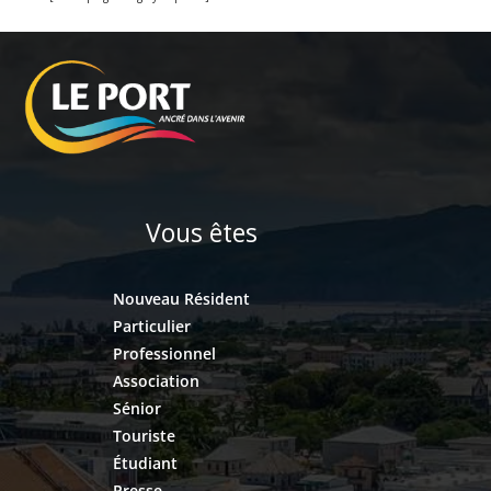
Vous êtes
Nouveau Résident
Particulier
Professionnel
Association
Sénior
Touriste
Étudiant
Presse