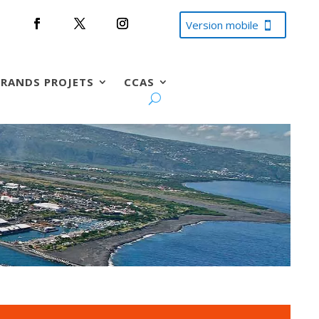
Version mobile
RANDS PROJETS
CCAS