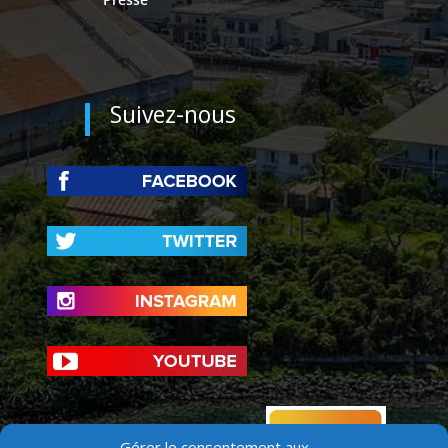
Suivez-nous
Gérer le consentement aux