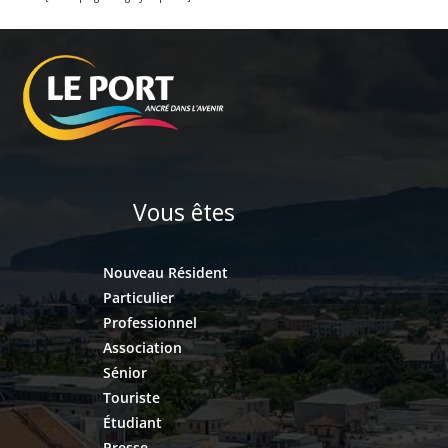
Vous êtes
Nouveau Résident
Particulier
Professionnel
Association
Sénior
Touriste
Étudiant
Presse