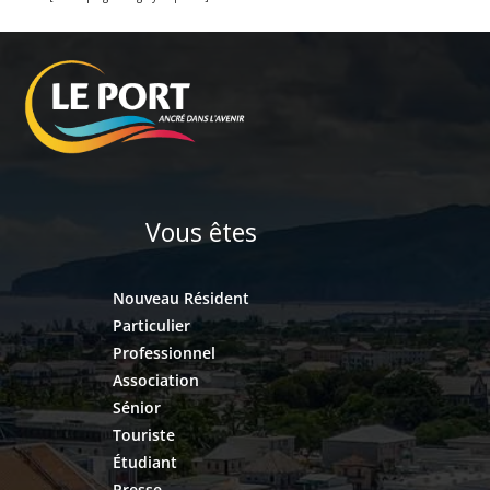
Vous êtes
Nouveau Résident
Particulier
Professionnel
Association
Sénior
Touriste
Étudiant
Presse