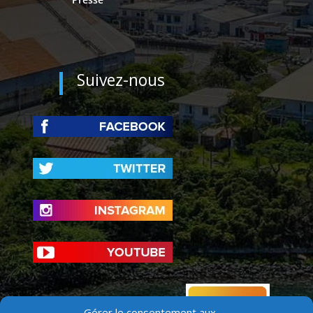
Suivez-nous
Gérer le consentement aux