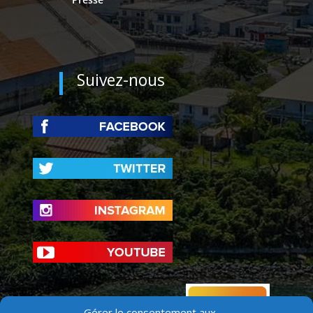
Suivez-nous
Gérer le consentement aux