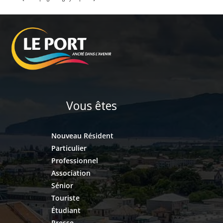
Vous êtes
Nouveau Résident
Particulier
Professionnel
Association
Sénior
Touriste
Étudiant
Presse