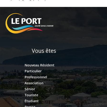
Vous êtes
Nouveau Résident
Particulier
Professionnel
Association
Sénior
Touriste
Étudiant
Presse