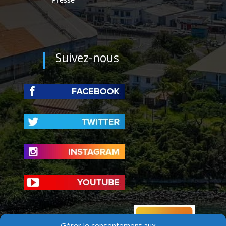
Suivez-nous
Gérer le consentement aux