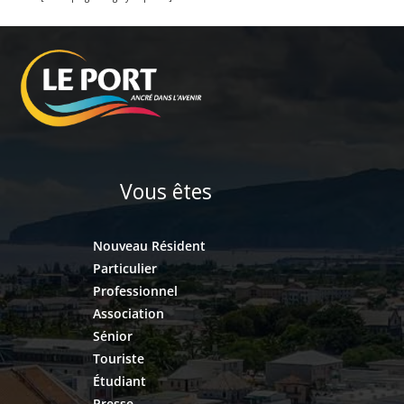
Vous êtes
Nouveau Résident
Particulier
Professionnel
Association
Sénior
Touriste
Étudiant
Presse