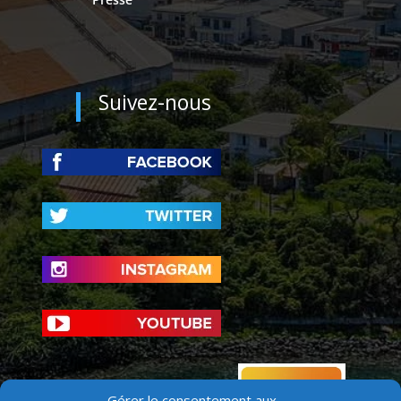
Suivez-nous
Gérer le consentement aux