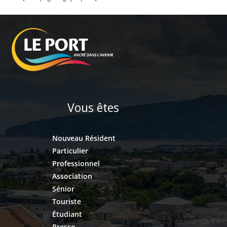
Vous êtes
Nouveau Résident
Particulier
Professionnel
Association
Sénior
Touriste
Étudiant
Presse