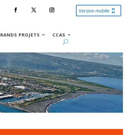
Version mobile
RANDS PROJETS
CCAS