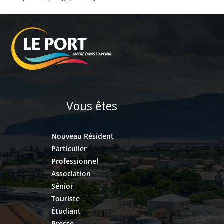
Vous êtes
Nouveau Résident
Particulier
Professionnel
Association
Sénior
Touriste
Étudiant
Presse