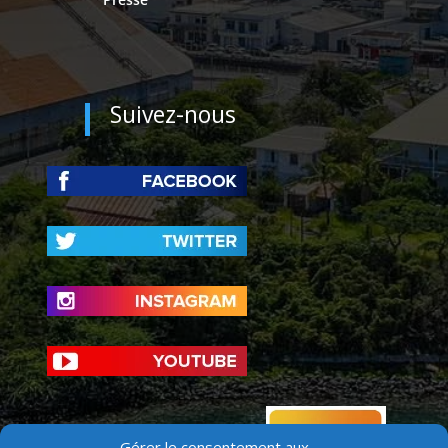
Suivez-nous
Gérer le consentement aux