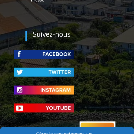
Suivez-nous
Gérer le consentement aux