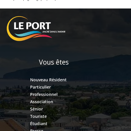
Vous êtes
Nouveau Résident
Particulier
Professionnel
Association
Sénior
Touriste
Étudiant
Presse