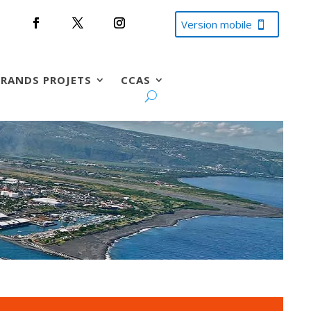
Version mobile
RANDS PROJETS
CCAS