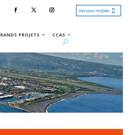
Version mobile
RANDS PROJETS
CCAS