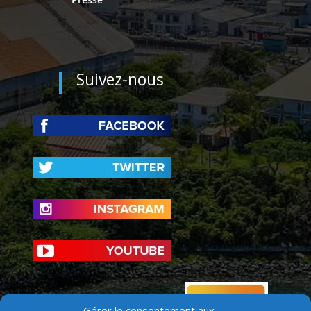
Suivez-nous
Gérer le consentement aux