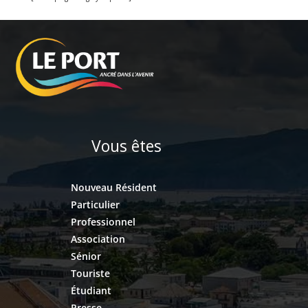
Vous êtes
Nouveau Résident
Particulier
Professionnel
Association
Sénior
Touriste
Étudiant
Presse