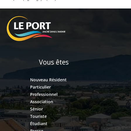
Vous êtes
Nouveau Résident
Particulier
Professionnel
Association
Sénior
Touriste
Étudiant
Presse