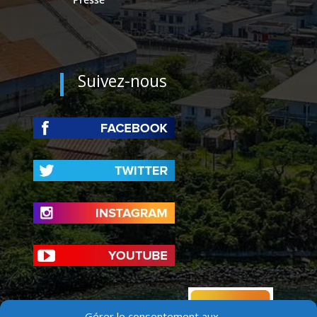
Suivez-nous
Gérer le consentement aux