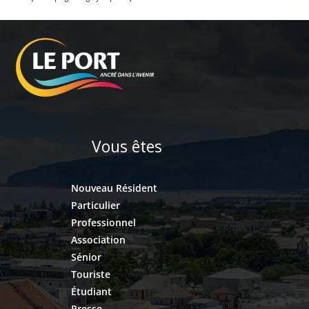
Vous êtes
Nouveau Résident
Particulier
Professionnel
Association
Sénior
Touriste
Étudiant
Presse