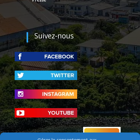
Suivez-nous
Gérer le consentement aux