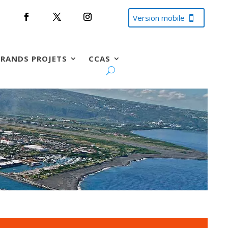
Version mobile
RANDS PROJETS
CCAS