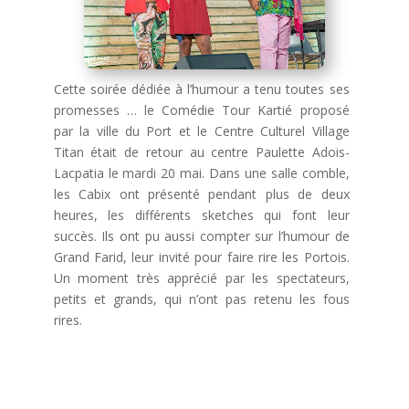
Cette soirée dédiée à l’humour a tenu toutes ses
promesses … le Comédie Tour Kartié proposé
par la ville du Port et le Centre Culturel Village
Titan était de retour au centre Paulette Adois-
Lacpatia le mardi 20 mai. Dans une salle comble,
les Cabix ont présenté pendant plus de deux
heures, les différents sketches qui font leur
succès. Ils ont pu aussi compter sur l’humour de
Grand Farid, leur invité pour faire rire les Portois.
Un moment très apprécié par les spectateurs,
petits et grands, qui n’ont pas retenu les fous
rires.