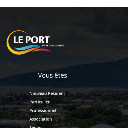
Vous êtes
Nouveau Résident
Particulier
Professionnel
Association
Sénior