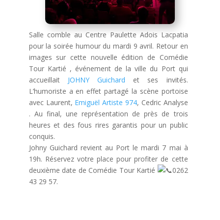
Salle comble au Centre Paulette Adois Lacpatia
pour la soirée humour du mardi 9 avril. Retour en
images sur cette nouvelle édition de Comédie
Tour Kartié , événement de la ville du Port qui
accueillait
JOHNY Guichard
et ses invités.
L’humoriste a en effet partagé la scène portoise
avec Laurent,
Emiguël Artiste 974
, Cedric Analyse
. Au final, une représentation de près de trois
heures et des fous rires garantis pour un public
conquis.
Johny Guichard revient au Port le mardi 7 mai à
19h. Réservez votre place pour profiter de cette
deuxième date de Comédie Tour Kartié
0262
43 29 57.