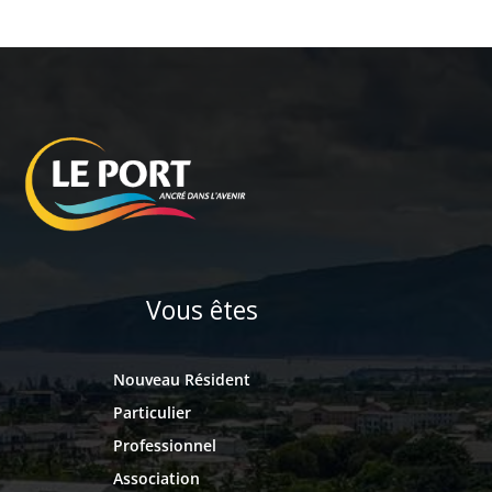
Vous êtes
Nouveau Résident
Particulier
Professionnel
Association