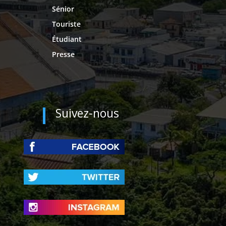
Sénior
Touriste
Étudiant
Presse
Suivez-nous