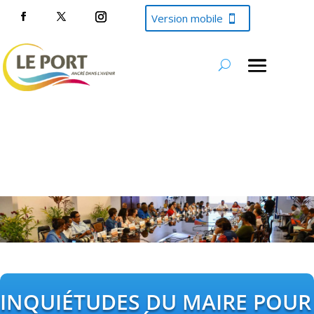
Version mobile
INQUIÉTUDES DU MAIRE POUR