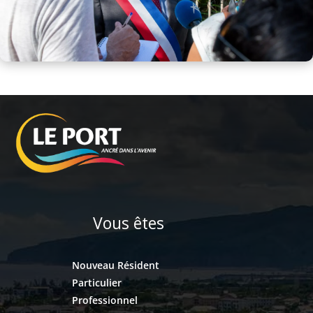
Vous êtes
Nouveau Résident
Particulier
Professionnel