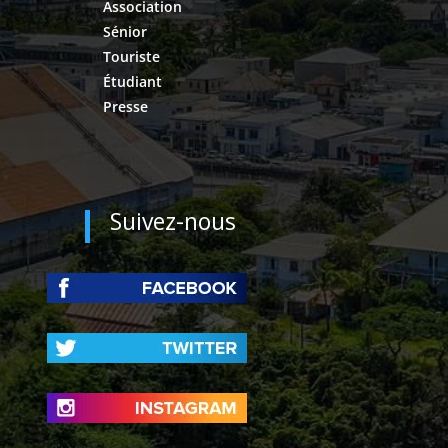
Association
Sénior
Touriste
Étudiant
Presse
Suivez-nous