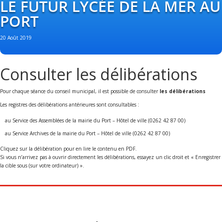
LE FUTUR LYCÉE DE LA MER AU
PORT
20 Août 2019
Consulter les délibérations
Pour chaque séance du conseil municipal, il est possible de consulter
les délibérations
Les registres des délibérations antérieures sont consultables :
au Service des Assemblées de la mairie du Port – Hôtel de ville (0262 42 87 00)
au Service Archives de la mairie du Port – Hôtel de ville (0262 42 87 00)
Cliquez sur la délibération pour en lire le contenu en PDF.
Si vous n’arrivez pas à ouvrir directement les délibérations, essayez un clic droit et « Enregistrer
la cible sous (sur votre ordinateur) ».