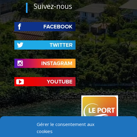
Suivez-nous
Gérer le consentement aux
cookies