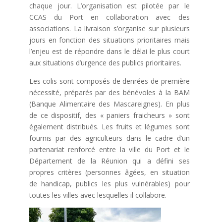
chaque jour. L’organisation est pilotée par le
CCAS du Port en collaboration avec des
associations. La livraison s’organise sur plusieurs
jours en fonction des situations prioritaires mais
l’enjeu est de répondre dans le délai le plus court
aux situations d’urgence des publics prioritaires.
Les colis sont composés de denrées de première
nécessité, préparés par des bénévoles à la BAM
(Banque Alimentaire des Mascareignes). En plus
de ce dispositif, des « paniers fraicheurs » sont
également distribués. Les fruits et légumes sont
fournis par des agriculteurs dans le cadre d’un
partenariat renforcé entre la ville du Port et le
Département de la Réunion qui a défini ses
propres critères (personnes âgées, en situation
de handicap, publics les plus vulnérables) pour
toutes les villes avec lesquelles il collabore.