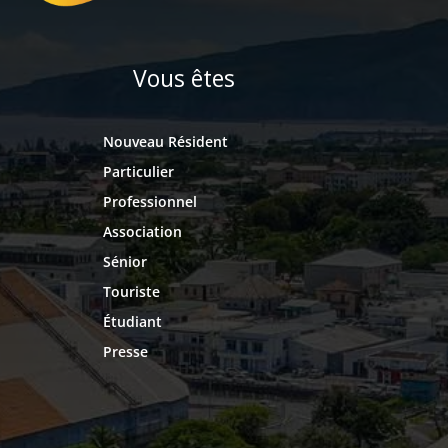
Vous êtes
Nouveau Résident
Particulier
Professionnel
Association
Sénior
Touriste
Étudiant
Presse