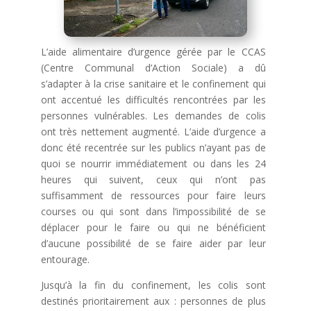
L’aide alimentaire d’urgence gérée par le CCAS
(Centre Communal d’Action Sociale) a dû
s’adapter à la crise sanitaire et le confinement qui
ont accentué les difficultés rencontrées par les
personnes vulnérables. Les demandes de colis
ont très nettement augmenté. L’aide d’urgence a
donc été recentrée sur les publics n’ayant pas de
quoi se nourrir immédiatement ou dans les 24
heures qui suivent, ceux qui n’ont pas
suffisamment de re
ssources pour faire leurs
courses ou qui sont dans l’impossibilité de se
déplacer pour le faire ou qui ne bénéficient
d’aucune possibilité de se faire aider par leur
entourage.
Jusqu’à la fin du confinement, les colis sont
destinés prioritairement aux : personnes de plus