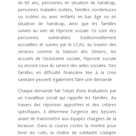
de 60 ans, personnes en situation de handicap,
personnes malades isolées, familles nombreuses
ou isolées ou avec enfants en bas âge ou en
situation de handicap, ainsi que les familles
suivies au sein de l’épicerie sociale. Ce sont des
personnes vulnérables traditionnellement
accueillies et suivies par le CCAS, au travers des
services comme la Maison des Séniors, les
accueils de l’assistante sociale, l’épicerie sociale
ou encore ceux du service des aides sociales. Des
familles en difficulté financière liée à la crise
sanitaire peuvent également faire une demande.
Chaque demande fait l’objet d’une évaluation par
un travailleur social qui rappelle les familles. Au
travers des réponses apportées et des critères
spécifiques, il détermine l’urgence des besoins
avant de transmettre aux équipes chargées de la
livraison. Dans la course contre la montre pour
livrer les colis, la chaîne de solidarité s’adapte